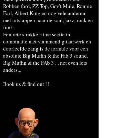
Robben ford, ZZ Top, Gov't Mule, Ronnie
Earl, Albert King en nog vele anderen,
met uitstappen naar de soul, jazz, rock en
funk.
Een rete strakke ritme sectie in
combinatie met vlammend gitaarwerk en
doorleefde zang is de formule voor een
absolute Big Muffin & the Fab 3 sound.
Big Muffin & the FAb 3 ... net even iets
anders...
Book us & find out!!!